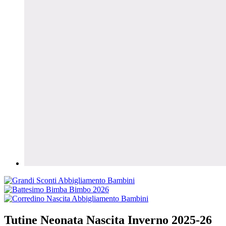
Tutine Neonata Nascita Inverno 2025-26