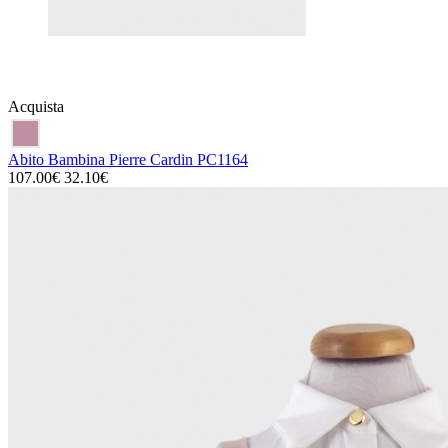
Acquista
Abito Bambina Pierre Cardin PC1164
107.00€
32.10€