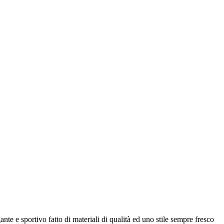
nte e sportivo fatto di materiali di qualità ed uno stile sempre fresco