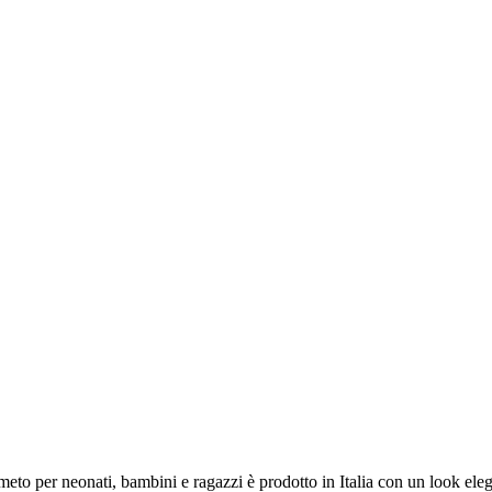
eto per neonati, bambini e ragazzi è prodotto in Italia con un look elega