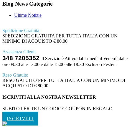
Blog News Categorie
Ultime Notizie
Spedizione Gratuita
SPEDIZIONE GRATUITA PER TUTTA ITALIA CON UN
MINIMO DI ACQUISTO € 80,00
Assistenza Clienti
348 7205352
Il Servizio è Attivo dal Lunedì al Venerdì dalle
ore 09:30 alle 13:00 e dalle 15:00 alle 18:30 Escluso i Festivi.
Reso Gratuito
RESO GATUITO PER TUTTA ITALIA CON UN MINIMO DI
ACQUISTO DI € 80,00
ISCRIVITI ALLA NOSTRA NEWSLETTER
SUBITO PER TE UN CODICE COUPON IN REGALO
ISCRIVITI