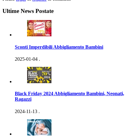
Ultime News Postate
Sconti Imperdibili Abbigliamento Bambini
2025-01-04
.
Black Friday 2024 Abbigliamento Bambini, Neonati,
Ragazzi
2024-11-13
.