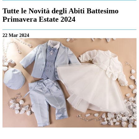
Tutte le Novità degli Abiti Battesimo
Primavera Estate 2024
22 Mar 2024