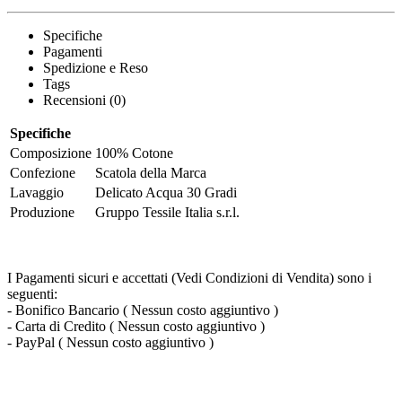
Specifiche
Pagamenti
Spedizione e Reso
Tags
Recensioni (0)
Specifiche
Composizione
100% Cotone
Confezione
Scatola della Marca
Lavaggio
Delicato Acqua 30 Gradi
Produzione
Gruppo Tessile Italia s.r.l.
I Pagamenti sicuri e accettati (Vedi Condizioni di Vendita) sono i
seguenti:
- Bonifico Bancario ( Nessun costo aggiuntivo )
- Carta di Credito ( Nessun costo aggiuntivo )
- PayPal ( Nessun costo aggiuntivo )