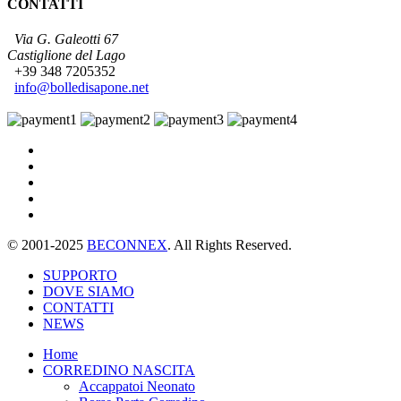
CONTATTI
Via G. Galeotti 67
Castiglione del Lago
+39 348 7205352
info@bolledisapone.net
© 2001-2025
BECONNEX
. All Rights Reserved.
SUPPORTO
DOVE SIAMO
CONTATTI
NEWS
Home
CORREDINO NASCITA
Accappatoi Neonato