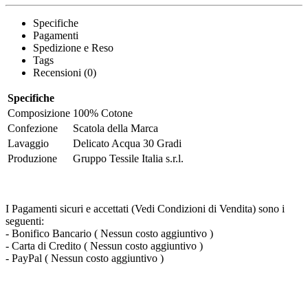
Specifiche
Pagamenti
Spedizione e Reso
Tags
Recensioni (0)
Specifiche
Composizione
100% Cotone
Confezione
Scatola della Marca
Lavaggio
Delicato Acqua 30 Gradi
Produzione
Gruppo Tessile Italia s.r.l.
I Pagamenti sicuri e accettati (Vedi Condizioni di Vendita) sono i
seguenti:
- Bonifico Bancario ( Nessun costo aggiuntivo )
- Carta di Credito ( Nessun costo aggiuntivo )
- PayPal ( Nessun costo aggiuntivo )