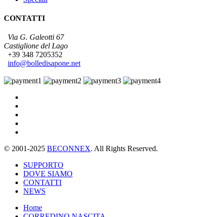
CONTATTI
Via G. Galeotti 67
Castiglione del Lago
+39 348 7205352
info@bolledisapone.net
© 2001-2025
BECONNEX
. All Rights Reserved.
SUPPORTO
DOVE SIAMO
CONTATTI
NEWS
Home
CORREDINO NASCITA