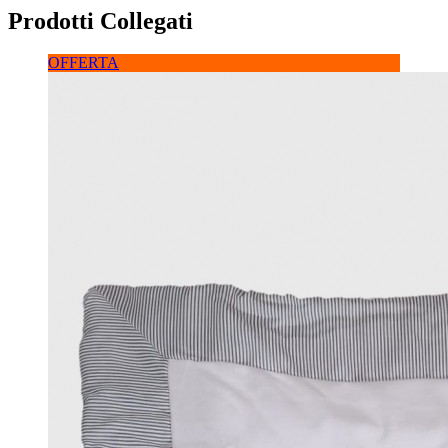
Prodotti Collegati
OFFERTA