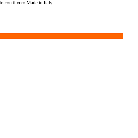
ito con il vero Made in Italy