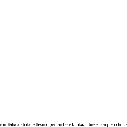
 in Italia abiti da battesimo per bimbo e bimba, tutine e completi clinic