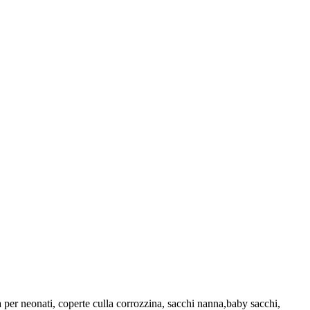
a per neonati, coperte culla corrozzina, sacchi nanna,baby sacchi,