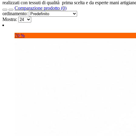
realizzati con tessuti di qualità prima scelta e da esperte mani artigia
Comparazione prodotto (0)
ordinamento:
Mostra:
70 %