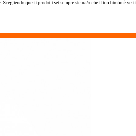
ne. Scegliendo questi prodotti sei sempre sicura/o che il tuo bimbo è vest