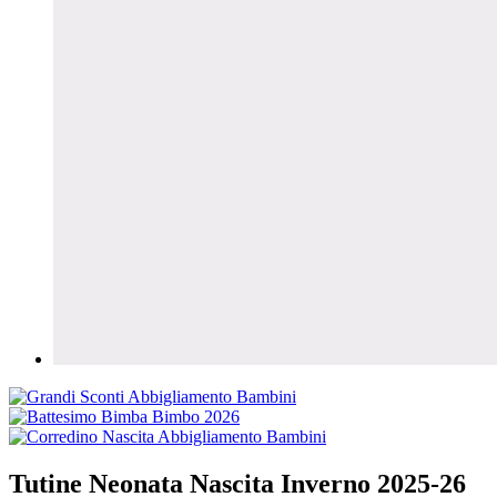
Tutine Neonata Nascita Inverno 2025-26