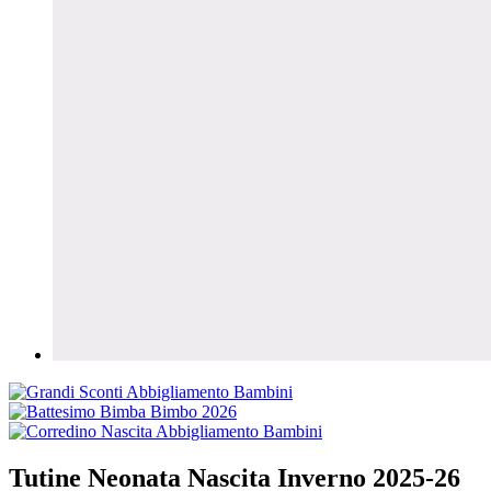
Tutine Neonata Nascita Inverno 2025-26