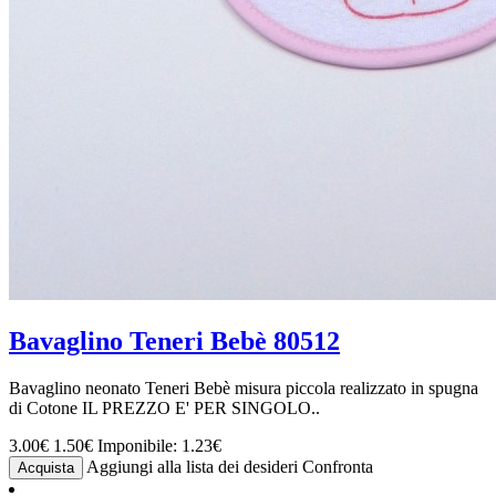
Bavaglino Teneri Bebè 80512
Bavaglino neonato Teneri Bebè misura piccola realizzato in spugna
di Cotone IL PREZZO E' PER SINGOLO..
3.00€
1.50€
Imponibile: 1.23€
Aggiungi alla lista dei desideri
Confronta
Acquista