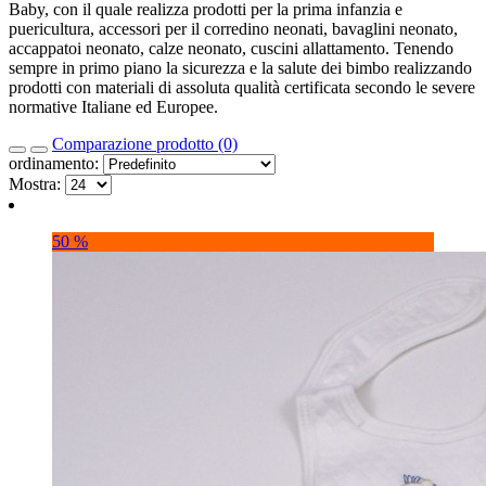
Baby, con il quale realizza prodotti per la prima infanzia e
puericultura, accessori per il corredino neonati, bavaglini neonato,
accappatoi neonato, calze neonato, cuscini allattamento. Tenendo
sempre in primo piano la sicurezza e la salute dei bimbo realizzando
prodotti con materiali di assoluta qualità certificata secondo le severe
normative Italiane ed Europee.
Comparazione prodotto (0)
ordinamento:
Mostra:
50 %