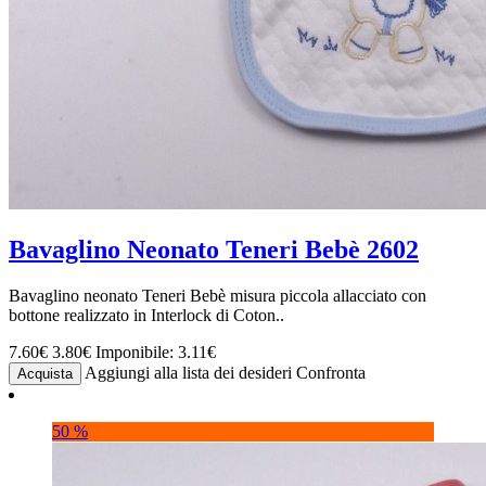
Bavaglino Neonato Teneri Bebè 2602
Bavaglino neonato Teneri Bebè misura piccola allacciato con
bottone realizzato in Interlock di Coton..
7.60€
3.80€
Imponibile: 3.11€
Aggiungi alla lista dei desideri
Confronta
Acquista
50 %