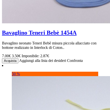
Bavaglino Teneri Bebè 1454A
Bavaglino neonato Teneri Bebè misura piccola allacciato con
bottone realizzato in Interlock di Coton..
7.00€
3.50€
Imponibile: 2.87€
Aggiungi alla lista dei desideri
Confronta
Acquista
50 %