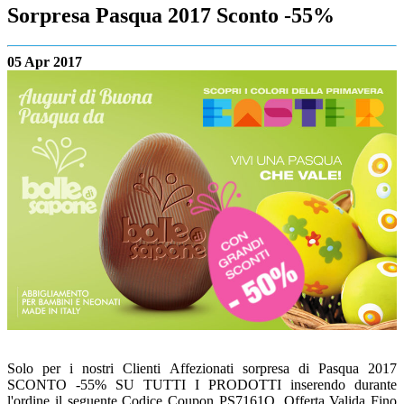
Sorpresa Pasqua 2017 Sconto -55%
05 Apr 2017
Solo per i nostri Clienti Affezionati sorpresa di Pasqua 2017
SCONTO -55% SU TUTTI I PRODOTTI inserendo durante
l'ordine il seguente Codice Coupon PS7161Q. Offerta Valida Fino