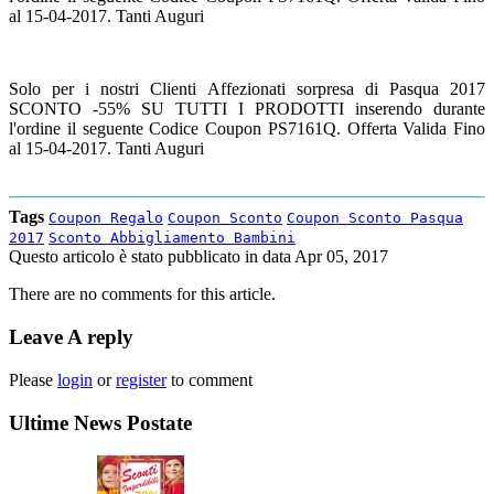
al 15-04-2017. Tanti Auguri
Solo per i nostri Clienti Affezionati sorpresa di Pasqua 2017
SCONTO -55% SU TUTTI I PRODOTTI inserendo durante
l'ordine il seguente Codice Coupon PS7161Q. Offerta Valida Fino
al 15-04-2017. Tanti Auguri
Tags
Coupon Regalo
Coupon Sconto
Coupon Sconto Pasqua
2017
Sconto Abbigliamento Bambini
Questo articolo è stato pubblicato in data
Apr 05, 2017
There are no comments for this article.
Leave A reply
Please
login
or
register
to comment
Ultime News Postate