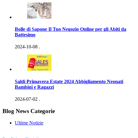
Bolle di Sapone Il Tuo Negozio Online per gli Abiti da
Battesimo
2024-10-08
.
Saldi Primavera Estate 2024 Abbigliamento Neonati
Bambini e Ragazzi
2024-07-02
.
Blog News Categorie
Ultime Notizie