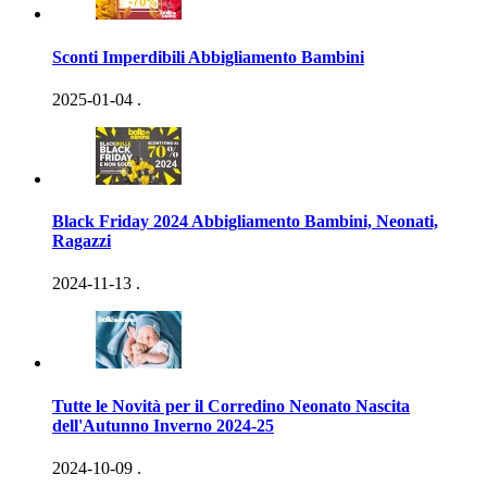
Sconti Imperdibili Abbigliamento Bambini
2025-01-04
.
Black Friday 2024 Abbigliamento Bambini, Neonati,
Ragazzi
2024-11-13
.
Tutte le Novità per il Corredino Neonato Nascita
dell'Autunno Inverno 2024-25
2024-10-09
.