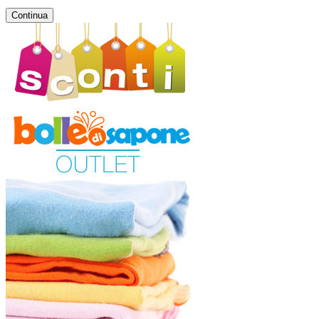
Continua