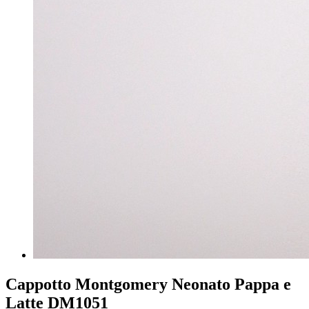
Cappotto Montgomery Neonato Pappa e
Latte DM1051