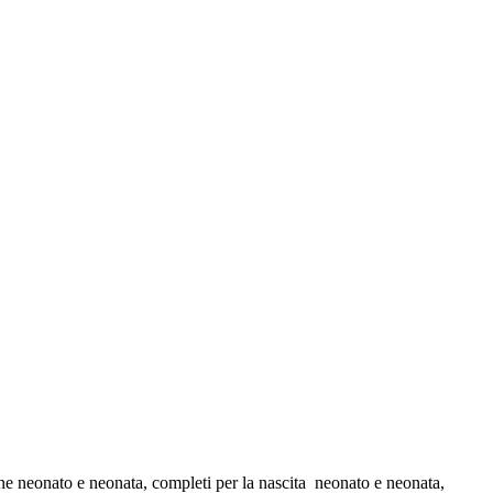
tine neonato e neonata, completi per la nascita neonato e neonata,