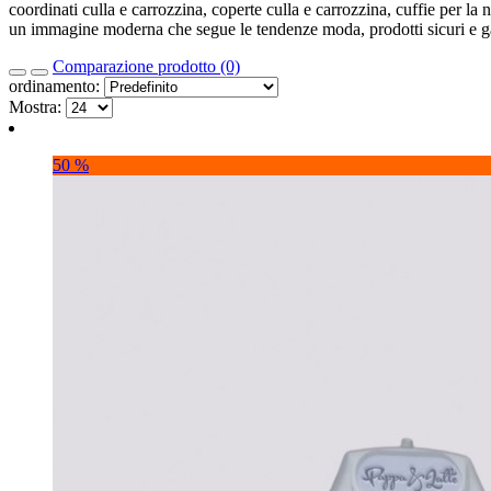
coordinati culla e carrozzina, coperte culla e carrozzina, cuffie per la 
un immagine moderna che segue le tendenze moda, prodotti sicuri e ga
Comparazione prodotto (0)
ordinamento:
Mostra:
50 %