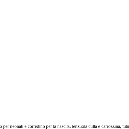
 per neonati e corredino per la nascita, lenzuola culla e carrozzina, tu