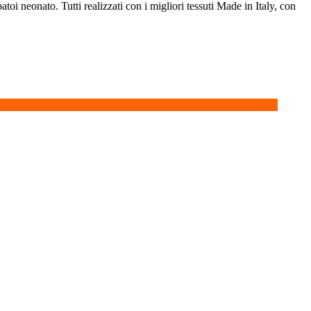
toi neonato. Tutti realizzati con i migliori tessuti Made in Italy, con