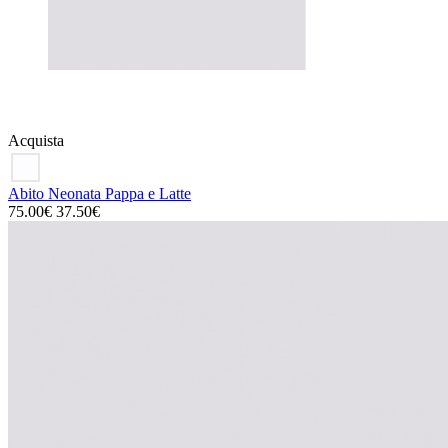
Acquista
Abito Neonata Pappa e Latte
75.00€
37.50€