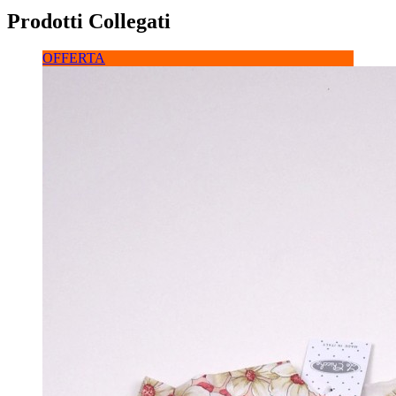
Prodotti Collegati
OFFERTA