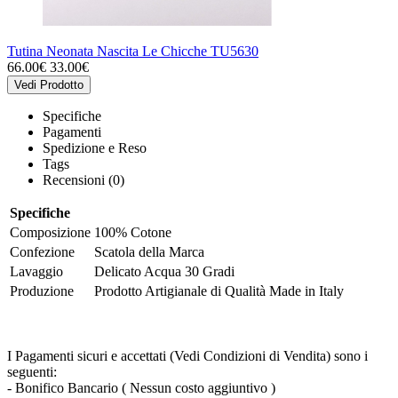
Tutina Neonata Nascita Le Chicche TU5630
66.00€
33.00€
Vedi Prodotto
Specifiche
Pagamenti
Spedizione e Reso
Tags
Recensioni (0)
Specifiche
Composizione
100% Cotone
Confezione
Scatola della Marca
Lavaggio
Delicato Acqua 30 Gradi
Produzione
Prodotto Artigianale di Qualità Made in Italy
I Pagamenti sicuri e accettati (Vedi Condizioni di Vendita) sono i
seguenti:
- Bonifico Bancario ( Nessun costo aggiuntivo )