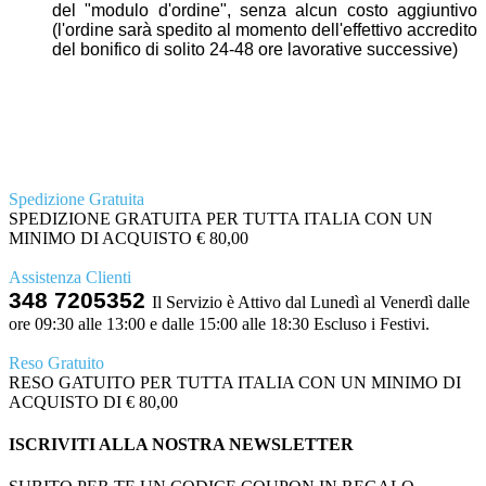
del "modulo d'ordine", senza alcun costo aggiuntivo
(l'ordine sarà spedito al momento dell'effettivo accredito
del bonifico di solito 24-48 ore lavorative successive)
Spedizione Gratuita
SPEDIZIONE GRATUITA PER TUTTA ITALIA CON UN
MINIMO DI ACQUISTO € 80,00
Assistenza Clienti
348 7205352
Il Servizio è Attivo dal Lunedì al Venerdì dalle
ore 09:30 alle 13:00 e dalle 15:00 alle 18:30 Escluso i Festivi.
Reso Gratuito
RESO GATUITO PER TUTTA ITALIA CON UN MINIMO DI
ACQUISTO DI € 80,00
ISCRIVITI ALLA NOSTRA NEWSLETTER