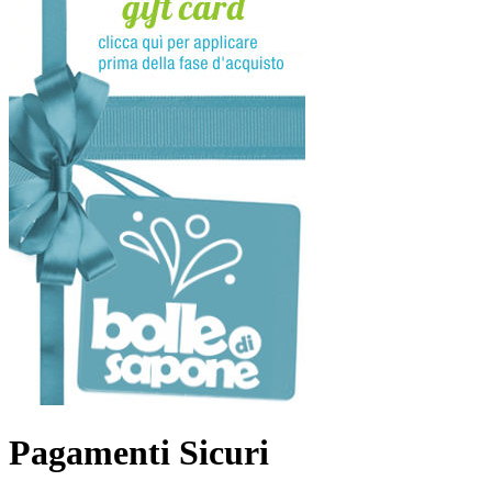
Pagamenti Sicuri