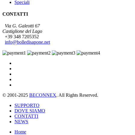
Speciali
CONTATTI
Via G. Galeotti 67
Castiglione del Lago
+39 348 7205352
info@bolledisapone.net
© 2001-2025
BECONNEX
. All Rights Reserved.
SUPPORTO
DOVE SIAMO
CONTATTI
NEWS
Home