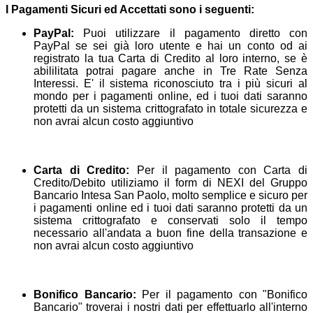
I Pagamenti Sicuri ed Accettati sono i seguenti:
PayPal:
Puoi utilizzare il pagamento diretto con
PayPal se sei già loro utente e hai un conto od ai
registrato la tua Carta di Credito al loro interno, se è
abililitata potrai pagare anche in Tre Rate Senza
Interessi. E' il sistema riconosciuto tra i più sicuri al
mondo per i pagamenti online, ed i tuoi dati saranno
protetti da un sistema crittografato in totale sicurezza e
non avrai alcun costo aggiuntivo
Carta di Credito:
Per il pagamento con Carta di
Credito/Debito utiliziamo il form di NEXI del Gruppo
Bancario Intesa San Paolo, molto semplice e sicuro per
i pagamenti online ed i tuoi dati saranno protetti da un
sistema crittografato e conservati solo il tempo
necessario all'andata a buon fine della transazione e
non avrai alcun costo aggiuntivo
Bonifico Bancario:
Per il pagamento con "Bonifico
Bancario" troverai i nostri dati per effettuarlo all'interno