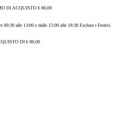
 DI ACQUISTO € 80,00
re 09:30 alle 13:00 e dalle 15:00 alle 18:30 Escluso i Festivi.
UISTO DI € 80,00