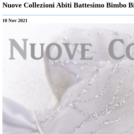
Nuove Collezioni Abiti Battesimo Bimbo B
10 Nov 2021