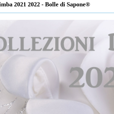
imba 2021 2022 - Bolle di Sapone®