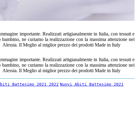
agine importante. Realizzati artigianalmente in Italia, con tessuti e
uo bambino, ne curiamo la realizzazione con la massima attenzione nei
 Alessia. Il Meglio al miglior prezzo dei prodotti Made in Italy
agine importante. Realizzati artigianalmente in Italia, con tessuti e
uo bambino, ne curiamo la realizzazione con la massima attenzione nei
 Alessia. Il Meglio al miglior prezzo dei prodotti Made in Italy
biti Battesimo 2021 2022
Nuovi Abiti Battesimo 2021