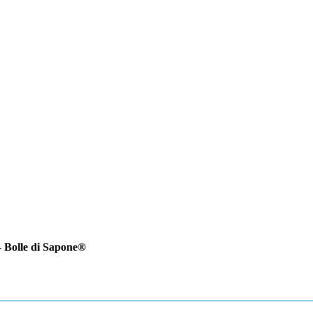
- Bolle di Sapone®