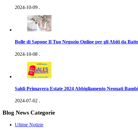
2024-10-09
.
Bolle di Sapone Il Tuo Negozio Online per gli Abiti da Batt
2024-10-08
.
Saldi Primavera Estate 2024 Abbigliamento Neonati Bambi
2024-07-02
.
Blog News Categorie
Ultime Notizie