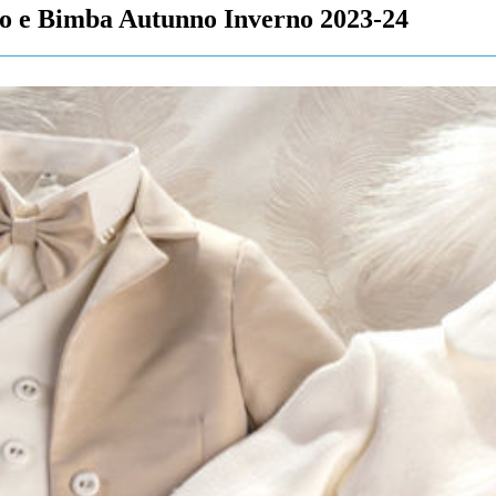
bo e Bimba Autunno Inverno 2023-24