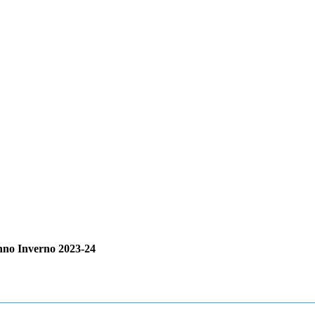
nno Inverno 2023-24