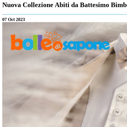
Nuova Collezione Abiti da Battesimo Bim
07 Oct 2023