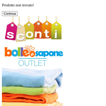
Prodotto non trovato!
Continua