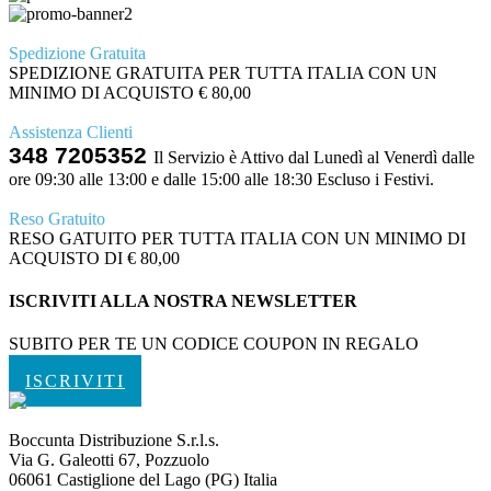
Spedizione Gratuita
SPEDIZIONE GRATUITA PER TUTTA ITALIA CON UN
MINIMO DI ACQUISTO € 80,00
Assistenza Clienti
348 7205352
Il Servizio è Attivo dal Lunedì al Venerdì dalle
ore 09:30 alle 13:00 e dalle 15:00 alle 18:30 Escluso i Festivi.
Reso Gratuito
RESO GATUITO PER TUTTA ITALIA CON UN MINIMO DI
ACQUISTO DI € 80,00
ISCRIVITI ALLA NOSTRA NEWSLETTER
SUBITO PER TE UN CODICE COUPON IN REGALO
ISCRIVITI
Boccunta Distribuzione S.r.l.s.
Via G. Galeotti 67, Pozzuolo
06061 Castiglione del Lago (PG) Italia