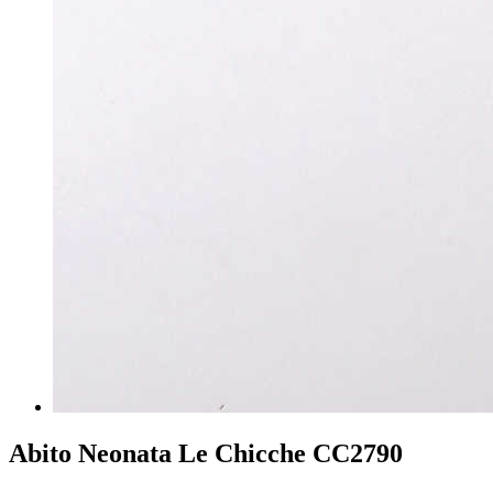
Abito Neonata Le Chicche CC2790