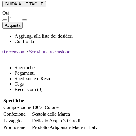
GUIDA ALLE TAGLIE
Qtà
Acquista
Aggiungi alla lista dei desideri
Confronta
0 recensioni
/
Scrivi una recensione
Specifiche
Pagamenti
Spedizione e Reso
Tags
Recensioni (0)
Specifiche
Composizione
100% Cotone
Confezione
Scatola della Marca
Lavaggio
Delicato Acqua 30 Gradi
Produzione
Prodotto Artigianale Made in Italy