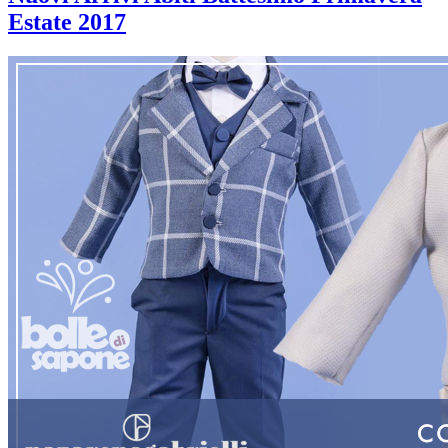
Estate 2017