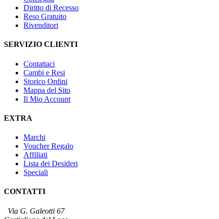
Diritto di Recesso
Reso Gratuito
Rivenditori
SERVIZIO CLIENTI
Contattaci
Cambi e Resi
Storico Ordini
Mappa del Sito
Il Mio Account
EXTRA
Marchi
Voucher Regalo
Affiliati
Lista dei Desideri
Speciali
CONTATTI
Via G. Galeotti 67