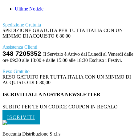
Ultime Notizie
Spedizione Gratuita
SPEDIZIONE GRATUITA PER TUTTA ITALIA CON UN
MINIMO DI ACQUISTO € 80,00
Assistenza Clienti
348 7205352
Il Servizio è Attivo dal Lunedì al Venerdì dalle
ore 09:30 alle 13:00 e dalle 15:00 alle 18:30 Escluso i Festivi.
Reso Gratuito
RESO GATUITO PER TUTTA ITALIA CON UN MINIMO DI
ACQUISTO DI € 80,00
ISCRIVITI ALLA NOSTRA NEWSLETTER
SUBITO PER TE UN CODICE COUPON IN REGALO
ISCRIVITI
Boccunta Distribuzione S.r.l.s.