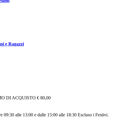
esimo
ni e Ragazzi
 DI ACQUISTO € 80,00
re 09:30 alle 13:00 e dalle 15:00 alle 18:30 Escluso i Festivi.