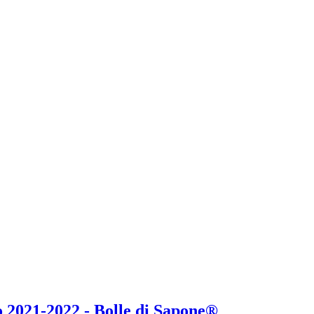
 2021-2022 - Bolle di Sapone®