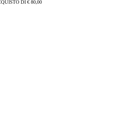
UISTO DI € 80,00