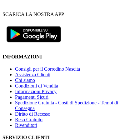
SCARICA LA NOSTRA APP
INFORMAZIONI
Consigli per il Corredino Nascita
Assistenza Clienti
Chi siamo
Condizioni di Vendita
Informazioni Privacy
Pagamenti Sicuri
Spedizione Gratuita - Costi di Spedizione - Tempi di
Consegna
Diritto di Recesso
Reso Gratuito
Rivenditori
SERVIZIO CLIENTI