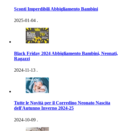
Sconti Imperdibili Abbigliamento Bambini
2025-01-04
.
Black Friday 2024 Abbigliamento Bambini, Neonati,
Ragazzi
2024-11-13
.
Tutte le Novità per il Corredino Neonato Nascita
dell'Autunno Inverno 2024-25
2024-10-09
.