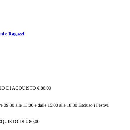
ni e Ragazzi
 DI ACQUISTO € 80,00
re 09:30 alle 13:00 e dalle 15:00 alle 18:30 Escluso i Festivi.
UISTO DI € 80,00