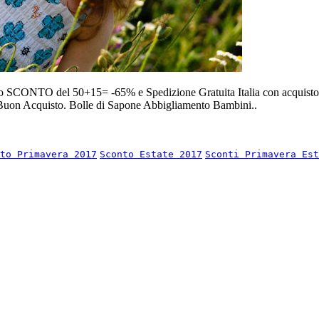
e lo SCONTO del 50+15= -65% e Spedizione Gratuita Italia con acquisto 
on Acquisto. Bolle di Sapone Abbigliamento Bambini..
to Primavera 2017
Sconto Estate 2017
Sconti Primavera Est