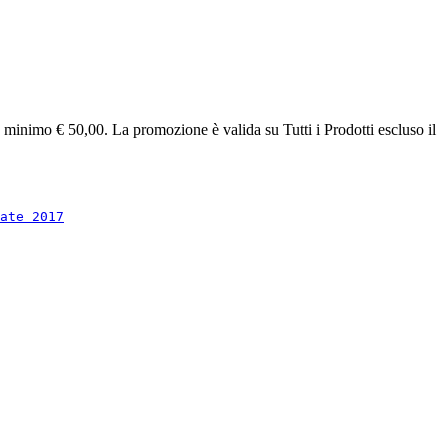
minimo € 50,00. La promozione è valida su Tutti i Prodotti escluso il
ate 2017