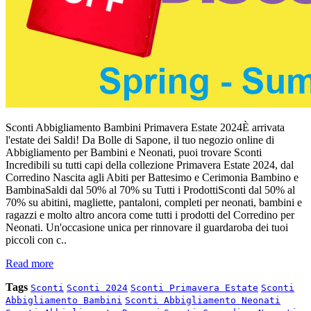
Sconti Abbigliamento Bambini Primavera Estate 2024È arrivata
l'estate dei Saldi! Da Bolle di Sapone, il tuo negozio online di
Abbigliamento per Bambini e Neonati, puoi trovare Sconti
Incredibili su tutti capi della collezione Primavera Estate 2024, dal
Corredino Nascita agli Abiti per Battesimo e Cerimonia Bambino e
BambinaSaldi dal 50% al 70% su Tutti i ProdottiSconti dal 50% al
70% su abitini, magliette, pantaloni, completi per neonati, bambini e
ragazzi e molto altro ancora come tutti i prodotti del Corredino per
Neonati. Un'occasione unica per rinnovare il guardaroba dei tuoi
piccoli con c..
Read more
Tags
Sconti
Sconti 2024
Sconti Primavera Estate
Sconti
Abbigliamento Bambini
Sconti Abbigliamento Neonati