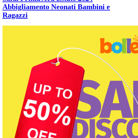
Abbigliamento Neonati Bambini e
Ragazzi