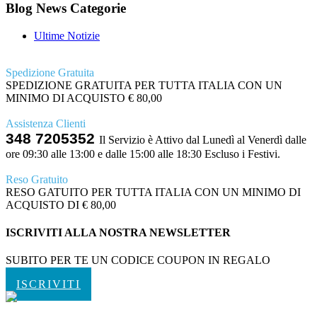
Blog News Categorie
Ultime Notizie
Spedizione Gratuita
SPEDIZIONE GRATUITA PER TUTTA ITALIA CON UN
MINIMO DI ACQUISTO € 80,00
Assistenza Clienti
348 7205352
Il Servizio è Attivo dal Lunedì al Venerdì dalle
ore 09:30 alle 13:00 e dalle 15:00 alle 18:30 Escluso i Festivi.
Reso Gratuito
RESO GATUITO PER TUTTA ITALIA CON UN MINIMO DI
ACQUISTO DI € 80,00
ISCRIVITI ALLA NOSTRA NEWSLETTER
SUBITO PER TE UN CODICE COUPON IN REGALO
ISCRIVITI