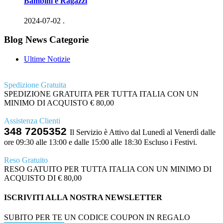
Bambini e Ragazzi
2024-07-02
.
Blog News Categorie
Ultime Notizie
Spedizione Gratuita
SPEDIZIONE GRATUITA PER TUTTA ITALIA CON UN
MINIMO DI ACQUISTO € 80,00
Assistenza Clienti
348 7205352
Il Servizio è Attivo dal Lunedì al Venerdì dalle
ore 09:30 alle 13:00 e dalle 15:00 alle 18:30 Escluso i Festivi.
Reso Gratuito
RESO GATUITO PER TUTTA ITALIA CON UN MINIMO DI
ACQUISTO DI € 80,00
ISCRIVITI ALLA NOSTRA NEWSLETTER
SUBITO PER TE UN CODICE COUPON IN REGALO