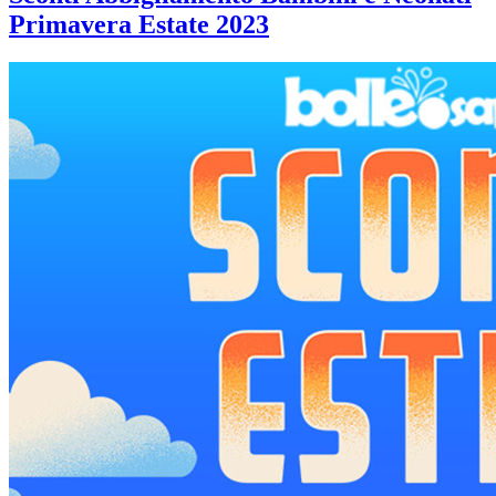
Primavera Estate 2023