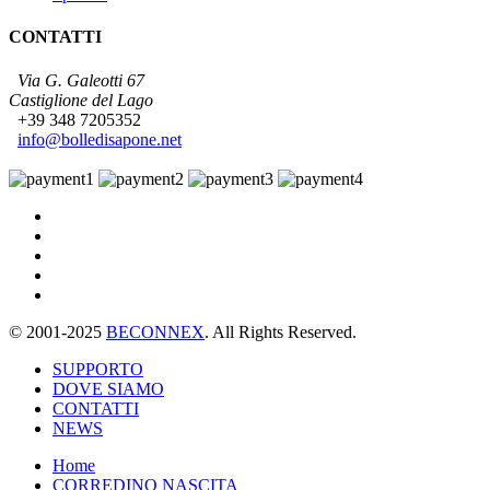
CONTATTI
Via G. Galeotti 67
Castiglione del Lago
+39 348 7205352
info@bolledisapone.net
© 2001-2025
BECONNEX
. All Rights Reserved.
SUPPORTO
DOVE SIAMO
CONTATTI
NEWS
Home
CORREDINO NASCITA