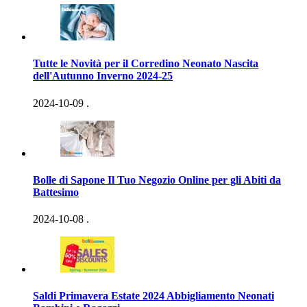
Tutte le Novità per il Corredino Neonato Nascita
dell'Autunno Inverno 2024-25
2024-10-09
.
Bolle di Sapone Il Tuo Negozio Online per gli Abiti da
Battesimo
2024-10-08
.
Saldi Primavera Estate 2024 Abbigliamento Neonati