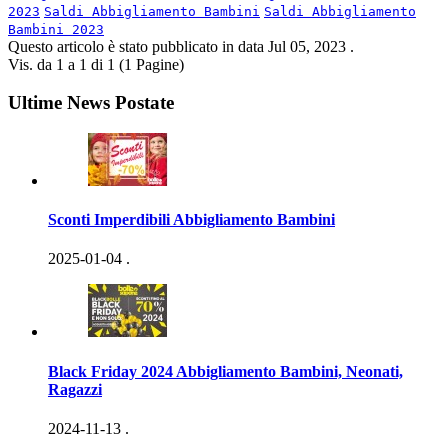
2023
Saldi Abbigliamento Bambini
Saldi Abbigliamento
Bambini 2023
Questo articolo è stato pubblicato in data
Jul 05, 2023
.
Vis. da 1 a 1 di 1 (1 Pagine)
Ultime News Postate
Sconti Imperdibili Abbigliamento Bambini
2025-01-04
.
Black Friday 2024 Abbigliamento Bambini, Neonati,
Ragazzi
2024-11-13
.