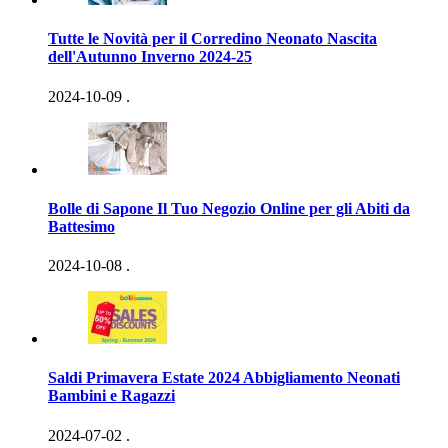
Tutte le Novità per il Corredino Neonato Nascita
dell'Autunno Inverno 2024-25
2024-10-09
.
Bolle di Sapone Il Tuo Negozio Online per gli Abiti da
Battesimo
2024-10-08
.
Saldi Primavera Estate 2024 Abbigliamento Neonati
Bambini e Ragazzi
2024-07-02
.