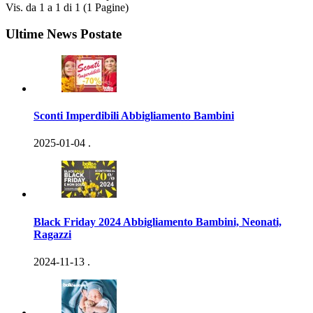
Vis. da 1 a 1 di 1 (1 Pagine)
Ultime News Postate
Sconti Imperdibili Abbigliamento Bambini
2025-01-04
.
Black Friday 2024 Abbigliamento Bambini, Neonati,
Ragazzi
2024-11-13
.