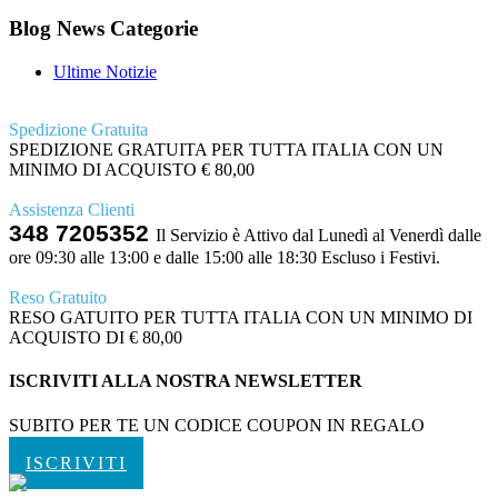
Blog News Categorie
Ultime Notizie
Spedizione Gratuita
SPEDIZIONE GRATUITA PER TUTTA ITALIA CON UN
MINIMO DI ACQUISTO € 80,00
Assistenza Clienti
348 7205352
Il Servizio è Attivo dal Lunedì al Venerdì dalle
ore 09:30 alle 13:00 e dalle 15:00 alle 18:30 Escluso i Festivi.
Reso Gratuito
RESO GATUITO PER TUTTA ITALIA CON UN MINIMO DI
ACQUISTO DI € 80,00
ISCRIVITI ALLA NOSTRA NEWSLETTER
SUBITO PER TE UN CODICE COUPON IN REGALO
ISCRIVITI