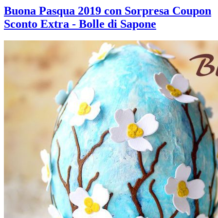
Buona Pasqua 2019 con Sorpresa Coupon
Sconto Extra - Bolle di Sapone