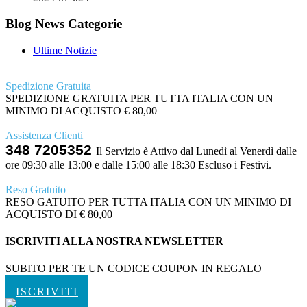
Blog News Categorie
Ultime Notizie
Spedizione Gratuita
SPEDIZIONE GRATUITA PER TUTTA ITALIA CON UN
MINIMO DI ACQUISTO € 80,00
Assistenza Clienti
348 7205352
Il Servizio è Attivo dal Lunedì al Venerdì dalle
ore 09:30 alle 13:00 e dalle 15:00 alle 18:30 Escluso i Festivi.
Reso Gratuito
RESO GATUITO PER TUTTA ITALIA CON UN MINIMO DI
ACQUISTO DI € 80,00
ISCRIVITI ALLA NOSTRA NEWSLETTER
SUBITO PER TE UN CODICE COUPON IN REGALO
ISCRIVITI