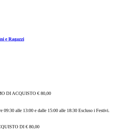
ni e Ragazzi
 DI ACQUISTO € 80,00
re 09:30 alle 13:00 e dalle 15:00 alle 18:30 Escluso i Festivi.
UISTO DI € 80,00