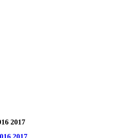
016 2017
2016 2017