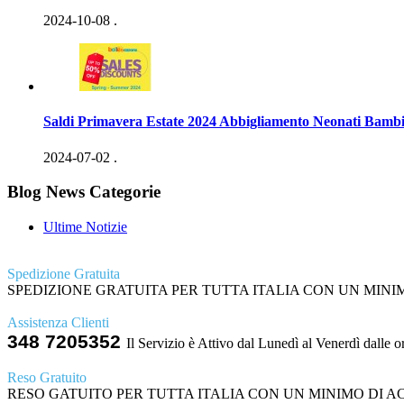
2024-10-08
.
Saldi Primavera Estate 2024 Abbigliamento Neonati Bambi
2024-07-02
.
Blog News Categorie
Ultime Notizie
Spedizione Gratuita
SPEDIZIONE GRATUITA PER TUTTA ITALIA CON UN MINIMO
Assistenza Clienti
348 7205352
Il Servizio è Attivo dal Lunedì al Venerdì dalle o
Reso Gratuito
RESO GATUITO PER TUTTA ITALIA CON UN MINIMO DI ACQ