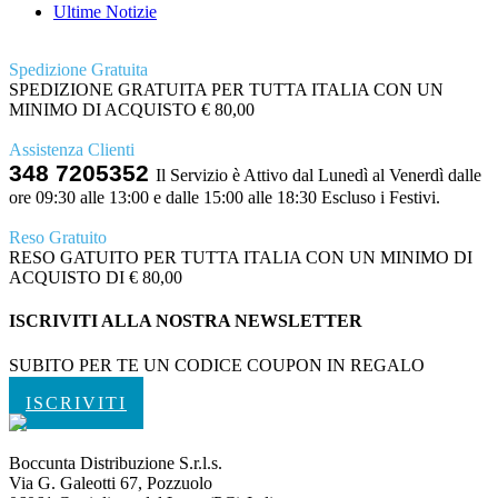
Ultime Notizie
Spedizione Gratuita
SPEDIZIONE GRATUITA PER TUTTA ITALIA CON UN
MINIMO DI ACQUISTO € 80,00
Assistenza Clienti
348 7205352
Il Servizio è Attivo dal Lunedì al Venerdì dalle
ore 09:30 alle 13:00 e dalle 15:00 alle 18:30 Escluso i Festivi.
Reso Gratuito
RESO GATUITO PER TUTTA ITALIA CON UN MINIMO DI
ACQUISTO DI € 80,00
ISCRIVITI ALLA NOSTRA NEWSLETTER
SUBITO PER TE UN CODICE COUPON IN REGALO
ISCRIVITI
Boccunta Distribuzione S.r.l.s.
Via G. Galeotti 67, Pozzuolo