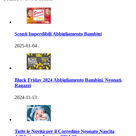
Sconti Imperdibili Abbigliamento Bambini
2025-01-04
.
Black Friday 2024 Abbigliamento Bambini, Neonati,
Ragazzi
2024-11-13
.
Tutte le Novità per il Corredino Neonato Nascita