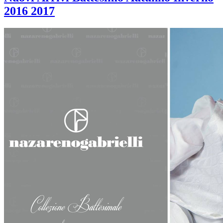
2016 2017