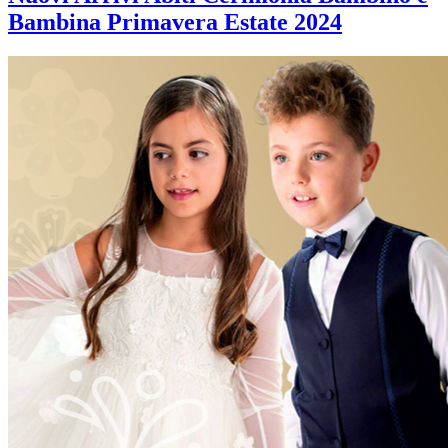
Bambina Primavera Estate 2024