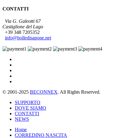
CONTATTI
Via G. Galeotti 67
Castiglione del Lago
+39 348 7205352
info@bolledisapone.net
© 2001-2025
BECONNEX
. All Rights Reserved.
SUPPORTO
DOVE SIAMO
CONTATTI
NEWS
Home
CORREDINO NASCITA