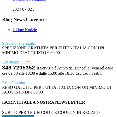
2024-07-02
.
Blog News Categorie
Ultime Notizie
Spedizione Gratuita
SPEDIZIONE GRATUITA PER TUTTA ITALIA CON UN
MINIMO DI ACQUISTO € 80,00
Assistenza Clienti
348 7205352
Il Servizio è Attivo dal Lunedì al Venerdì dalle
ore 09:30 alle 13:00 e dalle 15:00 alle 18:30 Escluso i Festivi.
Reso Gratuito
RESO GATUITO PER TUTTA ITALIA CON UN MINIMO DI
ACQUISTO DI € 80,00
ISCRIVITI ALLA NOSTRA NEWSLETTER
SUBITO PER TE UN CODICE COUPON IN REGALO