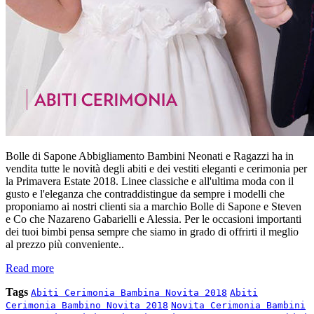
Bolle di Sapone Abbigliamento Bambini Neonati e Ragazzi ha in
vendita tutte le novità degli abiti e dei vestiti eleganti e cerimonia per
la Primavera Estate 2018. Linee classiche e all'ultima moda con il
gusto e l'eleganza che contraddistingue da sempre i modelli che
proponiamo ai nostri clienti sia a marchio Bolle di Sapone e Steven
e Co che Nazareno Gabarielli e Alessia. Per le occasioni importanti
dei tuoi bimbi pensa sempre che siamo in grado di offrirti il meglio
al prezzo più conveniente..
Read more
Tags
Abiti Cerimonia Bambina Novita 2018
Abiti
Cerimonia Bambino Novita 2018
Novita Cerimonia Bambini