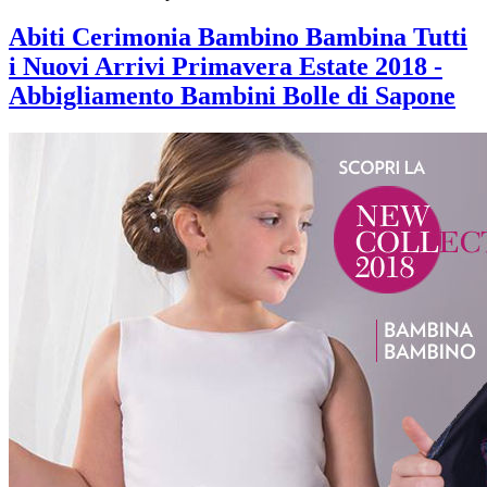
Abiti Cerimonia Bambino Bambina Tutti
i Nuovi Arrivi Primavera Estate 2018 -
Abbigliamento Bambini Bolle di Sapone