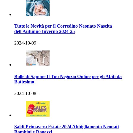
Tutte le Novità per il Corredino Neonato Nascita
dell'Autunno Inverno 2024-25
2024-10-09
.
Bolle di Sapone Il Tuo Negozio Online per gli Abiti da
Battesimo
2024-10-08
.
Saldi Primavera Estate 2024 Abbigliamento Neonati
Bambini e Ragazzi