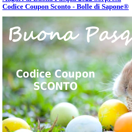
Codice Coupon Sconto - Bolle di Sapone®