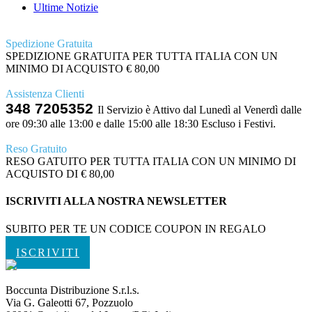
Ultime Notizie
Spedizione Gratuita
SPEDIZIONE GRATUITA PER TUTTA ITALIA CON UN
MINIMO DI ACQUISTO € 80,00
Assistenza Clienti
348 7205352
Il Servizio è Attivo dal Lunedì al Venerdì dalle
ore 09:30 alle 13:00 e dalle 15:00 alle 18:30 Escluso i Festivi.
Reso Gratuito
RESO GATUITO PER TUTTA ITALIA CON UN MINIMO DI
ACQUISTO DI € 80,00
ISCRIVITI ALLA NOSTRA NEWSLETTER
SUBITO PER TE UN CODICE COUPON IN REGALO
ISCRIVITI
Boccunta Distribuzione S.r.l.s.
Via G. Galeotti 67, Pozzuolo