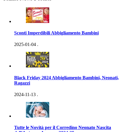
Sconti Imperdibili Abbigliamento Bambini
2025-01-04
.
Black Friday 2024 Abbigliamento Bambini, Neonati,
Ragazzi
2024-11-13
.
Tutte le Novità per il Corredino Neonato Nascita