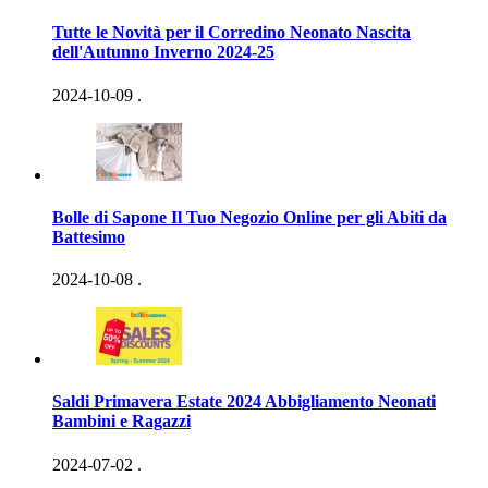
Tutte le Novità per il Corredino Neonato Nascita
dell'Autunno Inverno 2024-25
2024-10-09
.
Bolle di Sapone Il Tuo Negozio Online per gli Abiti da
Battesimo
2024-10-08
.
Saldi Primavera Estate 2024 Abbigliamento Neonati
Bambini e Ragazzi
2024-07-02
.