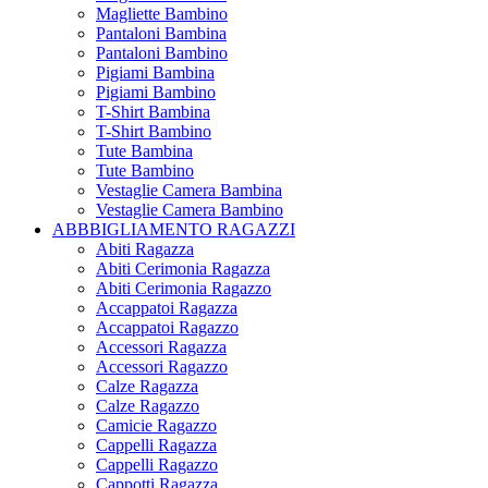
Magliette Bambino
Pantaloni Bambina
Pantaloni Bambino
Pigiami Bambina
Pigiami Bambino
T-Shirt Bambina
T-Shirt Bambino
Tute Bambina
Tute Bambino
Vestaglie Camera Bambina
Vestaglie Camera Bambino
ABBBIGLIAMENTO RAGAZZI
Abiti Ragazza
Abiti Cerimonia Ragazza
Abiti Cerimonia Ragazzo
Accappatoi Ragazza
Accappatoi Ragazzo
Accessori Ragazza
Accessori Ragazzo
Calze Ragazza
Calze Ragazzo
Camicie Ragazzo
Cappelli Ragazza
Cappelli Ragazzo
Cappotti Ragazza