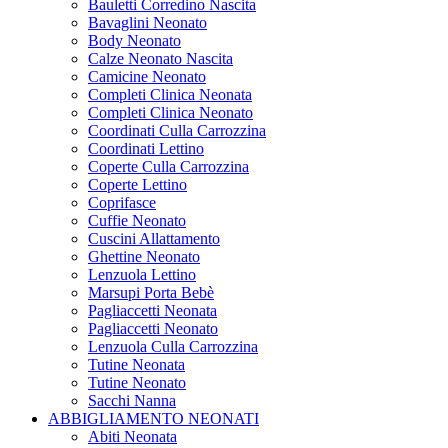
Bauletti Corredino Nascita
Bavaglini Neonato
Body Neonato
Calze Neonato Nascita
Camicine Neonato
Completi Clinica Neonata
Completi Clinica Neonato
Coordinati Culla Carrozzina
Coordinati Lettino
Coperte Culla Carrozzina
Coperte Lettino
Coprifasce
Cuffie Neonato
Cuscini Allattamento
Ghettine Neonato
Lenzuola Lettino
Marsupi Porta Bebè
Pagliaccetti Neonata
Pagliaccetti Neonato
Lenzuola Culla Carrozzina
Tutine Neonata
Tutine Neonato
Sacchi Nanna
ABBIGLIAMENTO NEONATI
Abiti Neonata