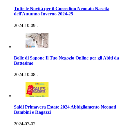
Tutte le Novità per il Corredino Neonato Nascita
dell'Autunno Inverno 2024-25
2024-10-09
.
Bolle di Sapone Il Tuo Negozio Online per gli Abiti da
Battesimo
2024-10-08
.
Saldi Primavera Estate 2024 Abbigliamento Neonati
Bambini e Ragazzi
2024-07-02
.