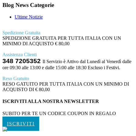
Blog News Categorie
Ultime Notizie
Spedizione Gratuita
SPEDIZIONE GRATUITA PER TUTTA ITALIA CON UN
MINIMO DI ACQUISTO € 80,00
Assistenza Clienti
348 7205352
Il Servizio è Attivo dal Lunedì al Venerdì dalle
ore 09:30 alle 13:00 e dalle 15:00 alle 18:30 Escluso i Festivi.
Reso Gratuito
RESO GATUITO PER TUTTA ITALIA CON UN MINIMO DI
ACQUISTO DI € 80,00
ISCRIVITI ALLA NOSTRA NEWSLETTER
SUBITO PER TE UN CODICE COUPON IN REGALO
ISCRIVITI