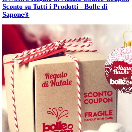
Sconto su Tutti i Prodotti - Bolle di
Sapone®