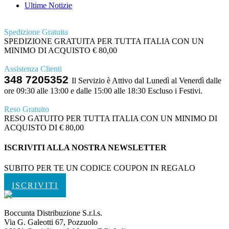
Ultime Notizie
Spedizione Gratuita
SPEDIZIONE GRATUITA PER TUTTA ITALIA CON UN
MINIMO DI ACQUISTO € 80,00
Assistenza Clienti
348 7205352
Il Servizio è Attivo dal Lunedì al Venerdì dalle
ore 09:30 alle 13:00 e dalle 15:00 alle 18:30 Escluso i Festivi.
Reso Gratuito
RESO GATUITO PER TUTTA ITALIA CON UN MINIMO DI
ACQUISTO DI € 80,00
ISCRIVITI ALLA NOSTRA NEWSLETTER
SUBITO PER TE UN CODICE COUPON IN REGALO
ISCRIVITI
Boccunta Distribuzione S.r.l.s.
Via G. Galeotti 67, Pozzuolo