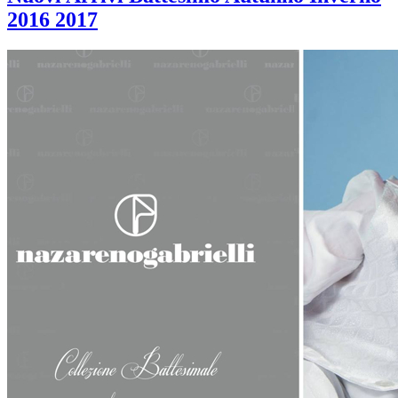
2016 2017