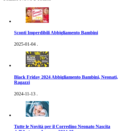
Sconti Imperdibili Abbigliamento Bambini
2025-01-04
.
Black Friday 2024 Abbigliamento Bambini, Neonati,
Ragazzi
2024-11-13
.
Tutte le Novità per il Corredino Neonato Nascita