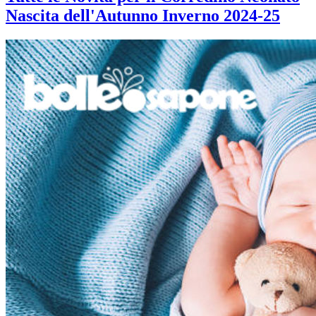
Nascita dell'Autunno Inverno 2024-25