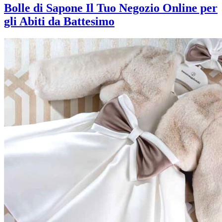
Bolle di Sapone Il Tuo Negozio Online per
gli Abiti da Battesimo