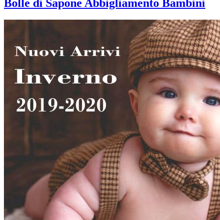
Bolle di Sapone Abbigliamento Bambini