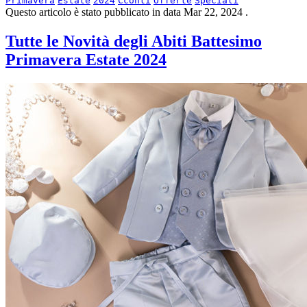
Primavera
Estate
2024
Cconti
Offerte
Speciali
Questo articolo è stato pubblicato in data
Mar 22, 2024
.
Tutte le Novità degli Abiti Battesimo
Primavera Estate 2024