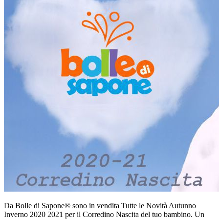
Da Bolle di Sapone® sono in vendita Tutte le Novità Autunno
Inverno 2020 2021 per il Corredino Nascita del tuo bambino. Un