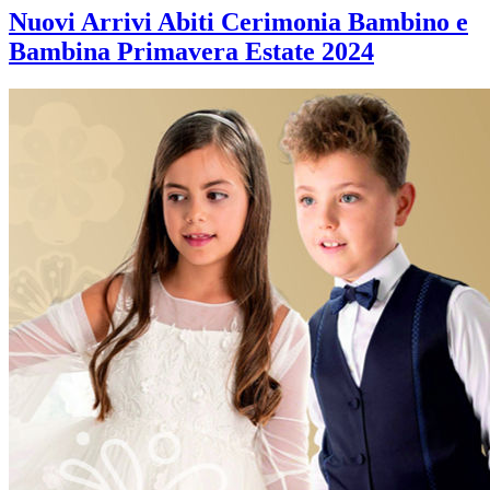
Nuovi Arrivi Abiti Cerimonia Bambino e
Bambina Primavera Estate 2024