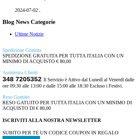
2024-07-02
.
Blog News Categorie
Ultime Notizie
Spedizione Gratuita
SPEDIZIONE GRATUITA PER TUTTA ITALIA CON UN
MINIMO DI ACQUISTO € 80,00
Assistenza Clienti
348 7205352
Il Servizio è Attivo dal Lunedì al Venerdì dalle
ore 09:30 alle 13:00 e dalle 15:00 alle 18:30 Escluso i Festivi.
Reso Gratuito
RESO GATUITO PER TUTTA ITALIA CON UN MINIMO DI
ACQUISTO DI € 80,00
ISCRIVITI ALLA NOSTRA NEWSLETTER
SUBITO PER TE UN CODICE COUPON IN REGALO