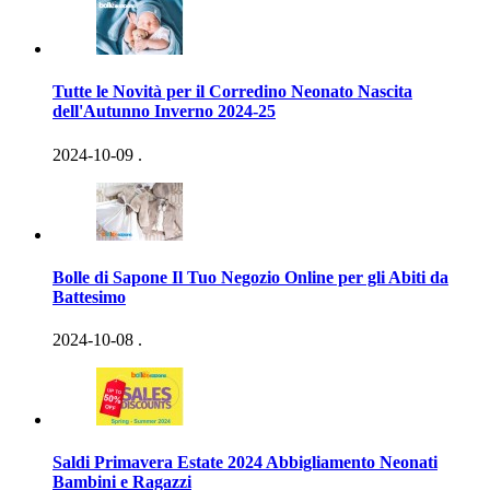
Tutte le Novità per il Corredino Neonato Nascita
dell'Autunno Inverno 2024-25
2024-10-09
.
Bolle di Sapone Il Tuo Negozio Online per gli Abiti da
Battesimo
2024-10-08
.
Saldi Primavera Estate 2024 Abbigliamento Neonati
Bambini e Ragazzi