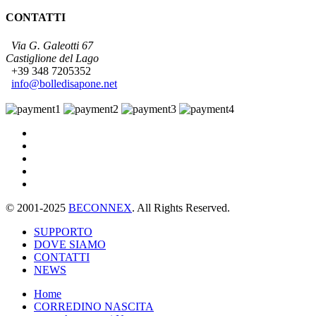
CONTATTI
Via G. Galeotti 67
Castiglione del Lago
+39 348 7205352
info@bolledisapone.net
© 2001-2025
BECONNEX
. All Rights Reserved.
SUPPORTO
DOVE SIAMO
CONTATTI
NEWS
Home
CORREDINO NASCITA