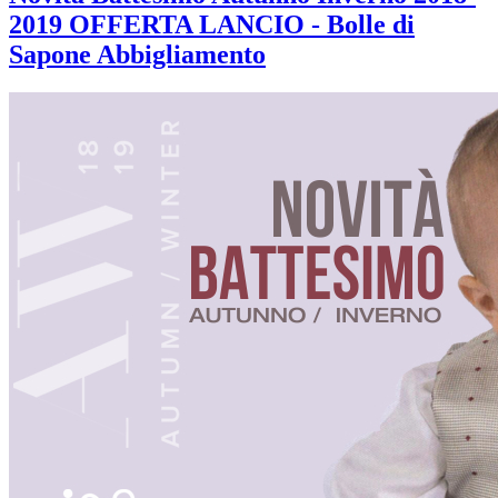
2019 OFFERTA LANCIO - Bolle di
Sapone Abbigliamento