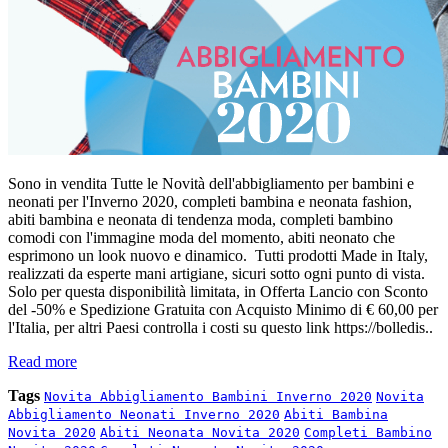
Sono in vendita Tutte le Novità dell'abbigliamento per bambini e
neonati per l'Inverno 2020, completi bambina e neonata fashion,
abiti bambina e neonata di tendenza moda, completi bambino
comodi con l'immagine moda del momento, abiti neonato che
esprimono un look nuovo e dinamico. Tutti prodotti Made in Italy,
realizzati da esperte mani artigiane, sicuri sotto ogni punto di vista.
Solo per questa disponibilità limitata, in Offerta Lancio con Sconto
del -50% e Spedizione Gratuita con Acquisto Minimo di € 60,00 per
l'Italia, per altri Paesi controlla i costi su questo link https://bolledis..
Read more
Tags
Novita Abbigliamento Bambini Inverno 2020
Novita
Abbigliamento Neonati Inverno 2020
Abiti Bambina
Novita 2020
Abiti Neonata Novita 2020
Completi Bambino