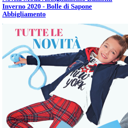
Inverno 2020 - Bolle di Sapone
Abbigliamento