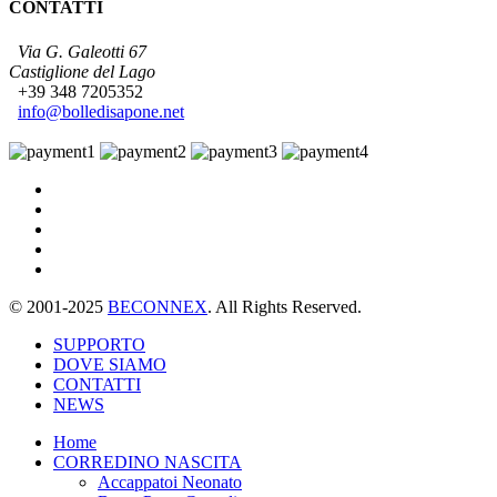
CONTATTI
Via G. Galeotti 67
Castiglione del Lago
+39 348 7205352
info@bolledisapone.net
© 2001-2025
BECONNEX
. All Rights Reserved.
SUPPORTO
DOVE SIAMO
CONTATTI
NEWS
Home
CORREDINO NASCITA
Accappatoi Neonato