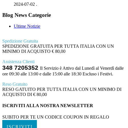
2024-07-02
.
Blog News Categorie
Ultime Notizie
Spedizione Gratuita
SPEDIZIONE GRATUITA PER TUTTA ITALIA CON UN
MINIMO DI ACQUISTO € 80,00
Assistenza Clienti
348 7205352
Il Servizio è Attivo dal Lunedì al Venerdì dalle
ore 09:30 alle 13:00 e dalle 15:00 alle 18:30 Escluso i Festivi.
Reso Gratuito
RESO GATUITO PER TUTTA ITALIA CON UN MINIMO DI
ACQUISTO DI € 80,00
ISCRIVITI ALLA NOSTRA NEWSLETTER
SUBITO PER TE UN CODICE COUPON IN REGALO
ISCRIVITI