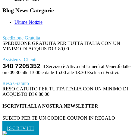
Blog News Categorie
Ultime Notizie
Spedizione Gratuita
SPEDIZIONE GRATUITA PER TUTTA ITALIA CON UN
MINIMO DI ACQUISTO € 80,00
Assistenza Clienti
348 7205352
Il Servizio è Attivo dal Lunedì al Venerdì dalle
ore 09:30 alle 13:00 e dalle 15:00 alle 18:30 Escluso i Festivi.
Reso Gratuito
RESO GATUITO PER TUTTA ITALIA CON UN MINIMO DI
ACQUISTO DI € 80,00
ISCRIVITI ALLA NOSTRA NEWSLETTER
SUBITO PER TE UN CODICE COUPON IN REGALO
ISCRIVITI