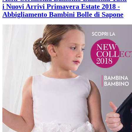
i Nuovi Arrivi Primavera Estate 2018 -
Abbigliamento Bambini Bolle di Sapone