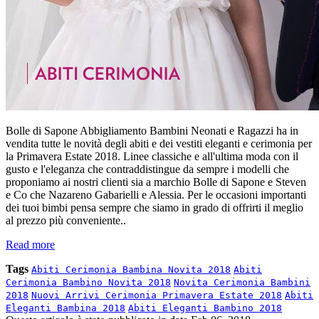
Bolle di Sapone Abbigliamento Bambini Neonati e Ragazzi ha in
vendita tutte le novità degli abiti e dei vestiti eleganti e cerimonia per
la Primavera Estate 2018. Linee classiche e all'ultima moda con il
gusto e l'eleganza che contraddistingue da sempre i modelli che
proponiamo ai nostri clienti sia a marchio Bolle di Sapone e Steven
e Co che Nazareno Gabarielli e Alessia. Per le occasioni importanti
dei tuoi bimbi pensa sempre che siamo in grado di offrirti il meglio
al prezzo più conveniente..
Read more
Tags
Abiti Cerimonia Bambina Novita 2018
Abiti
Cerimonia Bambino Novita 2018
Novita Cerimonia Bambini
2018
Nuovi Arrivi Cerimonia Primavera Estate 2018
Abiti
Eleganti Bambina 2018
Abiti Eleganti Bambino 2018