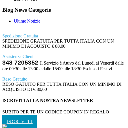
Blog News Categorie
Ultime Notizie
Spedizione Gratuita
SPEDIZIONE GRATUITA PER TUTTA ITALIA CON UN
MINIMO DI ACQUISTO € 80,00
Assistenza Clienti
348 7205352
Il Servizio è Attivo dal Lunedì al Venerdì dalle
ore 09:30 alle 13:00 e dalle 15:00 alle 18:30 Escluso i Festivi.
Reso Gratuito
RESO GATUITO PER TUTTA ITALIA CON UN MINIMO DI
ACQUISTO DI € 80,00
ISCRIVITI ALLA NOSTRA NEWSLETTER
SUBITO PER TE UN CODICE COUPON IN REGALO
ISCRIVITI