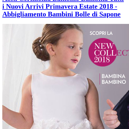
i Nuovi Arrivi Primavera Estate 2018 -
Abbigliamento Bambini Bolle di Sapone