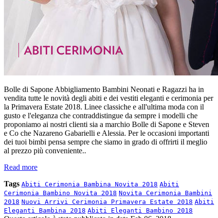
Bolle di Sapone Abbigliamento Bambini Neonati e Ragazzi ha in
vendita tutte le novità degli abiti e dei vestiti eleganti e cerimonia per
la Primavera Estate 2018. Linee classiche e all'ultima moda con il
gusto e l'eleganza che contraddistingue da sempre i modelli che
proponiamo ai nostri clienti sia a marchio Bolle di Sapone e Steven
e Co che Nazareno Gabarielli e Alessia. Per le occasioni importanti
dei tuoi bimbi pensa sempre che siamo in grado di offrirti il meglio
al prezzo più conveniente..
Read more
Tags
Abiti Cerimonia Bambina Novita 2018
Abiti
Cerimonia Bambino Novita 2018
Novita Cerimonia Bambini
2018
Nuovi Arrivi Cerimonia Primavera Estate 2018
Abiti
Eleganti Bambina 2018
Abiti Eleganti Bambino 2018