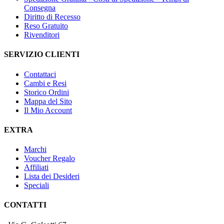
Consegna
Diritto di Recesso
Reso Gratuito
Rivenditori
SERVIZIO CLIENTI
Contattaci
Cambi e Resi
Storico Ordini
Mappa del Sito
Il Mio Account
EXTRA
Marchi
Voucher Regalo
Affiliati
Lista dei Desideri
Speciali
CONTATTI