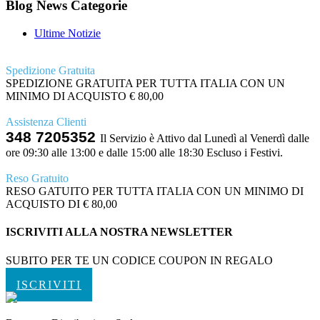
Blog News Categorie
Ultime Notizie
Spedizione Gratuita
SPEDIZIONE GRATUITA PER TUTTA ITALIA CON UN
MINIMO DI ACQUISTO € 80,00
Assistenza Clienti
348 7205352
Il Servizio è Attivo dal Lunedì al Venerdì dalle
ore 09:30 alle 13:00 e dalle 15:00 alle 18:30 Escluso i Festivi.
Reso Gratuito
RESO GATUITO PER TUTTA ITALIA CON UN MINIMO DI
ACQUISTO DI € 80,00
ISCRIVITI ALLA NOSTRA NEWSLETTER
SUBITO PER TE UN CODICE COUPON IN REGALO
ISCRIVITI