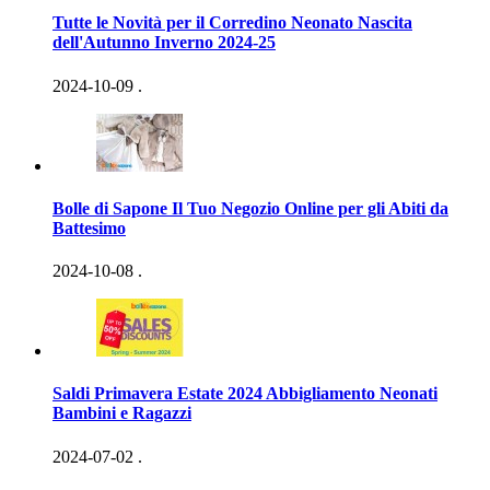
Tutte le Novità per il Corredino Neonato Nascita
dell'Autunno Inverno 2024-25
2024-10-09
.
Bolle di Sapone Il Tuo Negozio Online per gli Abiti da
Battesimo
2024-10-08
.
Saldi Primavera Estate 2024 Abbigliamento Neonati
Bambini e Ragazzi
2024-07-02
.