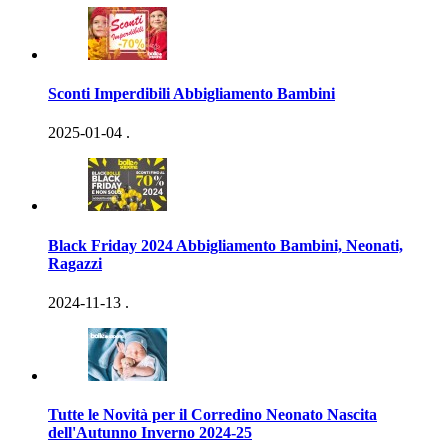
Sconti Imperdibili Abbigliamento Bambini
2025-01-04
.
Black Friday 2024 Abbigliamento Bambini, Neonati,
Ragazzi
2024-11-13
.
Tutte le Novità per il Corredino Neonato Nascita
dell'Autunno Inverno 2024-25