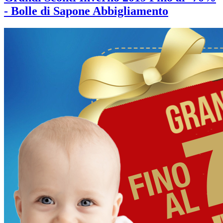
- Bolle di Sapone Abbigliamento