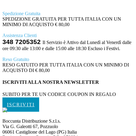
Spedizione Gratuita
SPEDIZIONE GRATUITA PER TUTTA ITALIA CON UN
MINIMO DI ACQUISTO € 80,00
Assistenza Clienti
348 7205352
Il Servizio è Attivo dal Lunedì al Venerdì dalle
ore 09:30 alle 13:00 e dalle 15:00 alle 18:30 Escluso i Festivi.
Reso Gratuito
RESO GATUITO PER TUTTA ITALIA CON UN MINIMO DI
ACQUISTO DI € 80,00
ISCRIVITI ALLA NOSTRA NEWSLETTER
SUBITO PER TE UN CODICE COUPON IN REGALO
ISCRIVITI
Boccunta Distribuzione S.r.l.s.
Via G. Galeotti 67, Pozzuolo
06061 Castiglione del Lago (PG) Italia