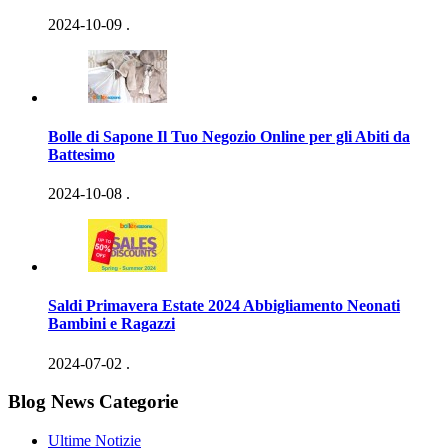
2024-10-09
.
Bolle di Sapone Il Tuo Negozio Online per gli Abiti da
Battesimo
2024-10-08
.
Saldi Primavera Estate 2024 Abbigliamento Neonati
Bambini e Ragazzi
2024-07-02
.
Blog News Categorie
Ultime Notizie