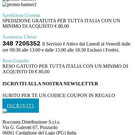
Spedizione Gratuita
SPEDIZIONE GRATUITA PER TUTTA ITALIA CON UN
MINIMO DI ACQUISTO € 80,00
Assistenza Clienti
348 7205352
Il Servizio è Attivo dal Lunedì al Venerdì dalle
ore 09:30 alle 13:00 e dalle 15:00 alle 18:30 Escluso i Festivi.
Reso Gratuito
RESO GATUITO PER TUTTA ITALIA CON UN MINIMO DI
ACQUISTO DI € 80,00
ISCRIVITI ALLA NOSTRA NEWSLETTER
SUBITO PER TE UN CODICE COUPON IN REGALO
ISCRIVITI
Boccunta Distribuzione S.r.l.s.
Via G. Galeotti 67, Pozzuolo
06061 Castiglione del Lago (PG) Italia