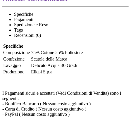
Specifiche
Pagamenti
Spedizione e Reso
Tags
Recensioni (0)
Specifiche
Composizione
75% Cotone 25% Poliestere
Confezione
Scatola della Marca
Lavaggio
Delicato Acqua 30 Gradi
Produzione
Ellepi S.p.a.
I Pagamenti sicuri e accettati (Vedi Condizioni di Vendita) sono i
seguenti:
- Bonifico Bancario ( Nessun costo aggiuntivo )
- Carta di Credito ( Nessun costo aggiuntivo )
- PayPal ( Nessun costo aggiuntivo )