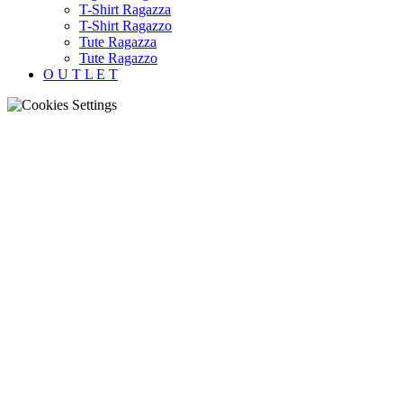
T-Shirt Ragazza
T-Shirt Ragazzo
Tute Ragazza
Tute Ragazzo
O U T L E T