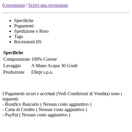
0 recensioni
/
Scrivi una recensione
Specifiche
Pagamenti
Spedizione e Reso
Tags
Recensioni (0)
Specifiche
Composizione
100% Cotone
Lavaggio
A Mano Acqua 30 Gradi
Produzione
Ellepi s.p.a.
I Pagamenti sicuri e accettati (Vedi Condizioni di Vendita) sono i
seguenti:
- Bonifico Bancario ( Nessun costo aggiuntivo )
- Carta di Credito ( Nessun costo aggiuntivo )
- PayPal ( Nessun costo aggiuntivo )