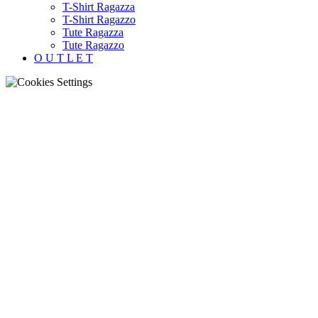
T-Shirt Ragazza
T-Shirt Ragazzo
Tute Ragazza
Tute Ragazzo
O U T L E T