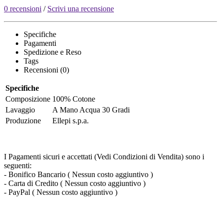
0 recensioni
/
Scrivi una recensione
Specifiche
Pagamenti
Spedizione e Reso
Tags
Recensioni (0)
Specifiche
Composizione
100% Cotone
Lavaggio
A Mano Acqua 30 Gradi
Produzione
Ellepi s.p.a.
I Pagamenti sicuri e accettati (Vedi Condizioni di Vendita) sono i
seguenti:
- Bonifico Bancario ( Nessun costo aggiuntivo )
- Carta di Credito ( Nessun costo aggiuntivo )
- PayPal ( Nessun costo aggiuntivo )