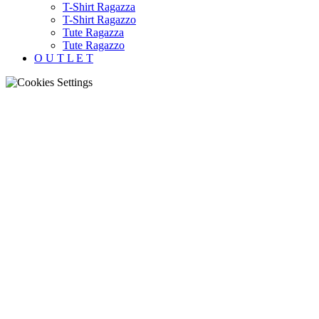
T-Shirt Ragazza
T-Shirt Ragazzo
Tute Ragazza
Tute Ragazzo
O U T L E T