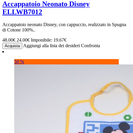
Accappatoio Neonato Disney
ELLWB7012
Accappatoio neonato Disney, con cappuccio, realizzato in Spugna
di Cotone 100%..
48.00€
24.00€
Imponibile: 19.67€
Aggiungi alla lista dei desideri
Confronta
Acquista
50 %