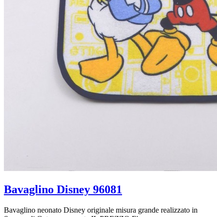
Bavaglino Disney 96081
Bavaglino neonato Disney originale misura grande realizzato in