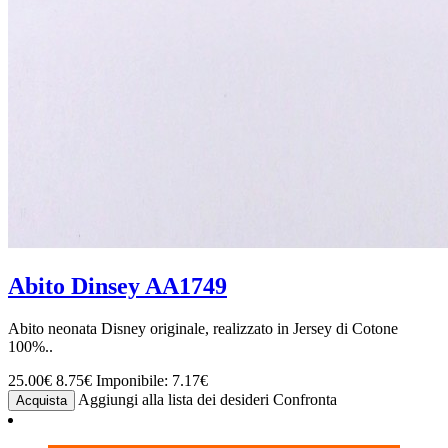
Abito Dinsey AA1749
Abito neonata Disney originale, realizzato in Jersey di Cotone
100%..
25.00€
8.75€
Imponibile: 7.17€
Aggiungi alla lista dei desideri
Confronta
Acquista