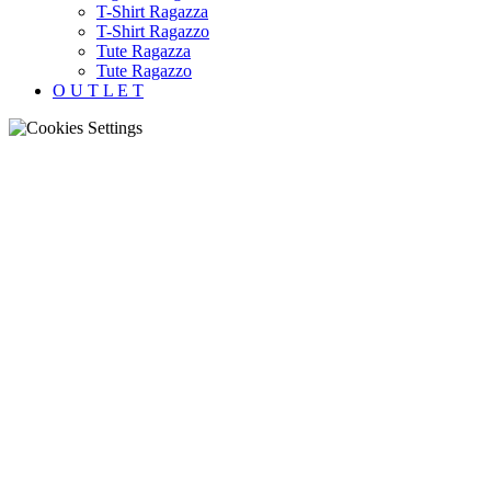
T-Shirt Ragazza
T-Shirt Ragazzo
Tute Ragazza
Tute Ragazzo
O U T L E T