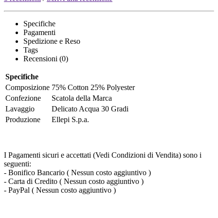
Specifiche
Pagamenti
Spedizione e Reso
Tags
Recensioni (0)
Specifiche
Composizione
75% Cotton 25% Polyester
Confezione
Scatola della Marca
Lavaggio
Delicato Acqua 30 Gradi
Produzione
Ellepi S.p.a.
I Pagamenti sicuri e accettati (Vedi Condizioni di Vendita) sono i
seguenti:
- Bonifico Bancario ( Nessun costo aggiuntivo )
- Carta di Credito ( Nessun costo aggiuntivo )
- PayPal ( Nessun costo aggiuntivo )