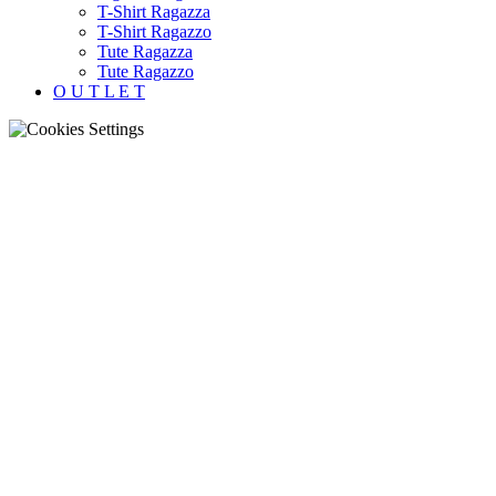
T-Shirt Ragazza
T-Shirt Ragazzo
Tute Ragazza
Tute Ragazzo
O U T L E T