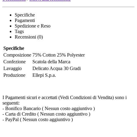
Specifiche
Pagamenti
Spedizione e Reso
Tags
Recensioni (0)
Specifiche
Composizione
75% Cotton 25% Polyester
Confezione
Scatola della Marca
Lavaggio
Delicato Acqua 30 Gradi
Produzione
Ellepi S.p.a.
I Pagamenti sicuri e accettati (Vedi Condizioni di Vendita) sono i
seguenti:
- Bonifico Bancario ( Nessun costo aggiuntivo )
- Carta di Credito ( Nessun costo aggiuntivo )
- PayPal ( Nessun costo aggiuntivo )