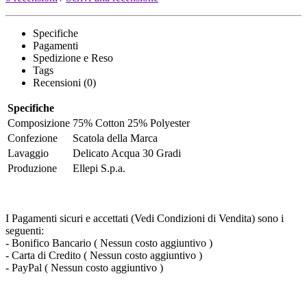
Specifiche
Pagamenti
Spedizione e Reso
Tags
Recensioni (0)
Specifiche
Composizione
75% Cotton 25% Polyester
Confezione
Scatola della Marca
Lavaggio
Delicato Acqua 30 Gradi
Produzione
Ellepi S.p.a.
I Pagamenti sicuri e accettati (Vedi Condizioni di Vendita) sono i
seguenti:
- Bonifico Bancario ( Nessun costo aggiuntivo )
- Carta di Credito ( Nessun costo aggiuntivo )
- PayPal ( Nessun costo aggiuntivo )