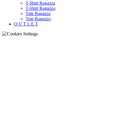
T-Shirt Ragazza
T-Shirt Ragazzo
Tute Ragazza
Tute Ragazzo
O U T L E T